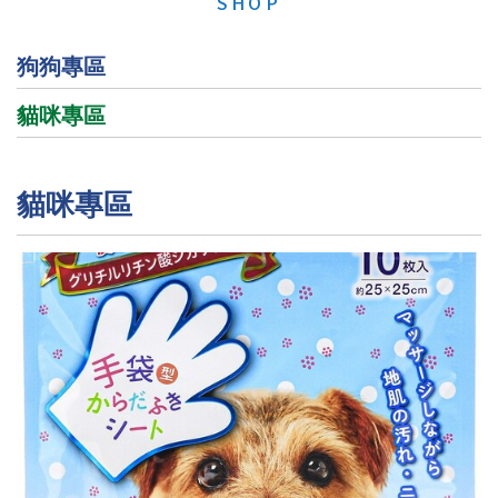
SHOP
狗狗專區
貓咪專區
貓咪專區