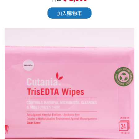
加入購物車