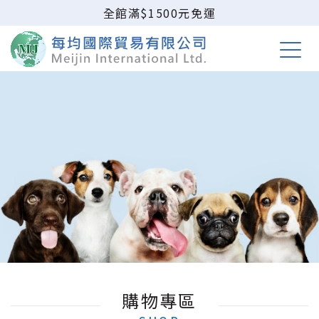
全館滿$1500元免運
購物專區