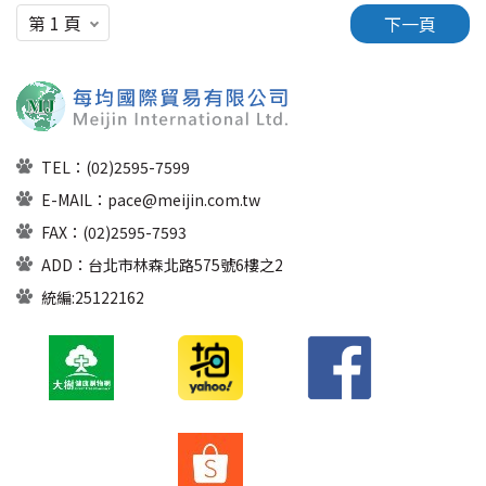
下一頁
TEL：
(02)2595-7599
E-MAIL：
pace@meijin.com.tw
FAX：(02)2595-7593
ADD：台北市林森北路575號6樓之2
統編:25122162