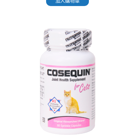
加入購物車